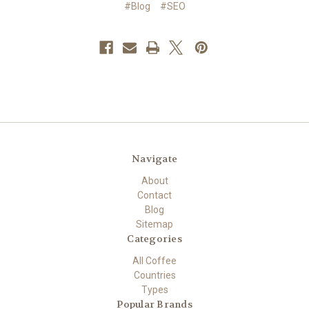
#Blog
#SEO
Navigate
About
Contact
Blog
Sitemap
Categories
All Coffee
Countries
Types
Popular Brands